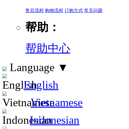
售后流程
购物流程
订购方式
常见问题
帮助：
帮助中心
Language
▼
English
Vietnamese
Indonesian